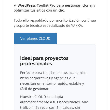
✔
WordPress Toolkit Pro
para gestionar, clonar y
optimizar tus sitios con un clic.
Todo ello respaldado por monitorización continua
y soporte técnico especializado de YAKKA.
Ver planes CLOUD
Ideal para proyectos
profesionales
Perfecto para tiendas online, academias,
webs corporativas y agencias que
necesitan un entorno rápido, estable y
fácil de gestionar.
Nuestro CLOUD se adapta
automáticamente a tus necesidades. Más
tráfico, más recursos. Sin caídas, sin