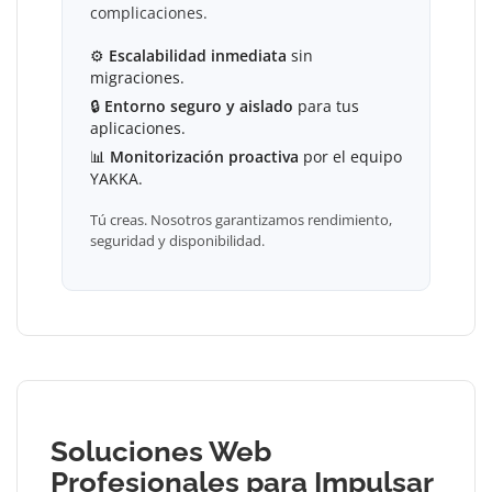
complicaciones.
⚙
Escalabilidad inmediata
sin
migraciones.
🔒
Entorno seguro y aislado
para tus
aplicaciones.
📊
Monitorización proactiva
por el equipo
YAKKA.
Tú creas. Nosotros garantizamos rendimiento,
seguridad y disponibilidad.
Soluciones Web
Profesionales para Impulsar