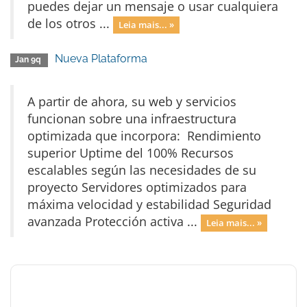
puedes dejar un mensaje o usar cualquiera
de los otros ...
Leia mais... »
Nueva Plataforma
Jan 9q
A partir de ahora, su web y servicios
funcionan sobre una infraestructura
optimizada que incorpora: Rendimiento
superior Uptime del 100% Recursos
escalables según las necesidades de su
proyecto Servidores optimizados para
máxima velocidad y estabilidad Seguridad
avanzada Protección activa ...
Leia mais... »