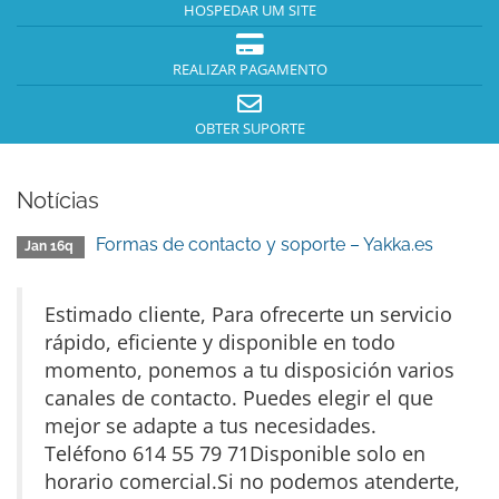
HOSPEDAR UM SITE
REALIZAR PAGAMENTO
OBTER SUPORTE
Notícias
Formas de contacto y soporte – Yakka.es
Jan 16q
Estimado cliente, Para ofrecerte un servicio
rápido, eficiente y disponible en todo
momento, ponemos a tu disposición varios
canales de contacto. Puedes elegir el que
mejor se adapte a tus necesidades.
Teléfono 614 55 79 71Disponible solo en
horario comercial.Si no podemos atenderte,