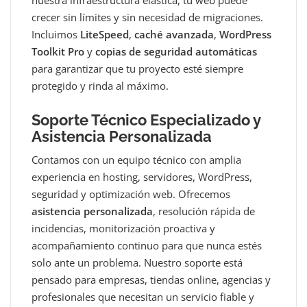
nuestra infraestructura elástica, tu web puede
crecer sin límites y sin necesidad de migraciones.
Incluimos
LiteSpeed
,
caché avanzada
,
WordPress
Toolkit Pro
y
copias de seguridad automáticas
para garantizar que tu proyecto esté siempre
protegido y rinda al máximo.
Soporte Técnico Especializado y
Asistencia Personalizada
Contamos con un equipo técnico con amplia
experiencia en hosting, servidores, WordPress,
seguridad y optimización web. Ofrecemos
asistencia personalizada
, resolución rápida de
incidencias, monitorización proactiva y
acompañamiento continuo para que nunca estés
solo ante un problema. Nuestro soporte está
pensado para empresas, tiendas online, agencias y
profesionales que necesitan un servicio fiable y