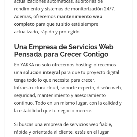
actualizaciones automáticas, auditorías de
rendimiento y sistemas de monitorización 24/7.
Además, ofrecemos
mantenimiento web
completo
para que tu sitio esté siempre
actualizado, rápido y protegido.
Una Empresa de Servicios Web
Pensada para Crecer Contigo
En YAKKA no solo ofrecemos hosting: ofrecemos
una
solución integral
para que tu proyecto digital
tenga todo lo que necesita para crecer.
Infraestructura cloud, soporte experto, diseño web,
seguridad, mantenimiento y asesoramiento
continuo. Todo en un mismo lugar, con la calidad y
la estabilidad que tu negocio merece.
Si buscas una empresa de servicios web fiable,
rápida y orientada al cliente, estás en el lugar