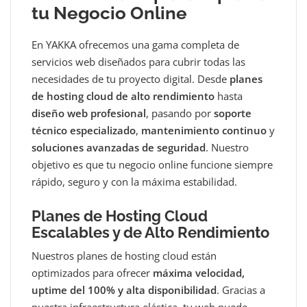
tu Negocio Online
En YAKKA ofrecemos una gama completa de
servicios web diseñados para cubrir todas las
necesidades de tu proyecto digital. Desde
planes
de hosting cloud de alto rendimiento
hasta
diseño web profesional
, pasando por
soporte
técnico especializado
,
mantenimiento continuo
y
soluciones avanzadas de seguridad
. Nuestro
objetivo es que tu negocio online funcione siempre
rápido, seguro y con la máxima estabilidad.
Planes de Hosting Cloud
Escalables y de Alto Rendimiento
Nuestros planes de hosting cloud están
optimizados para ofrecer
máxima velocidad,
uptime del 100% y alta disponibilidad
. Gracias a