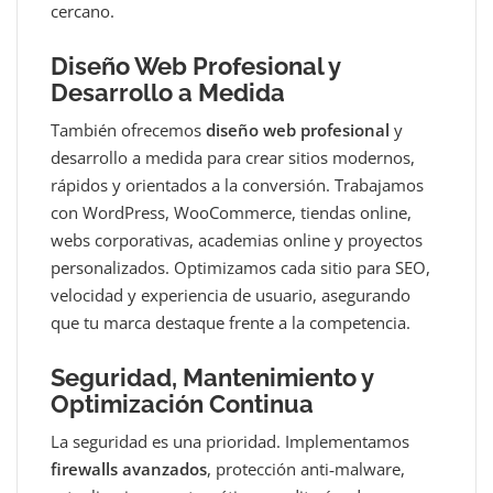
cercano.
Diseño Web Profesional y
Desarrollo a Medida
También ofrecemos
diseño web profesional
y
desarrollo a medida para crear sitios modernos,
rápidos y orientados a la conversión. Trabajamos
con WordPress, WooCommerce, tiendas online,
webs corporativas, academias online y proyectos
personalizados. Optimizamos cada sitio para SEO,
velocidad y experiencia de usuario, asegurando
que tu marca destaque frente a la competencia.
Seguridad, Mantenimiento y
Optimización Continua
La seguridad es una prioridad. Implementamos
firewalls avanzados
, protección anti‑malware,