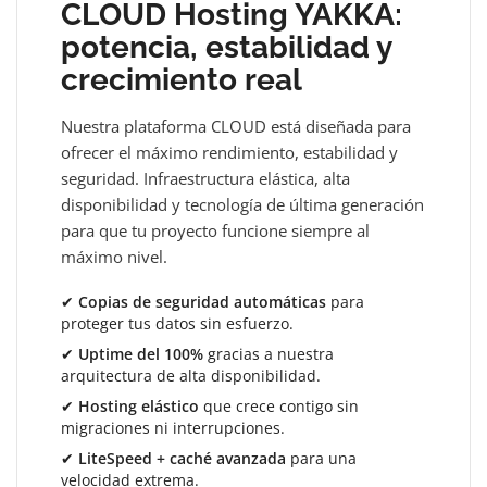
CLOUD Hosting YAKKA:
potencia, estabilidad y
crecimiento real
Nuestra plataforma CLOUD está diseñada para
ofrecer el máximo rendimiento, estabilidad y
seguridad. Infraestructura elástica, alta
disponibilidad y tecnología de última generación
para que tu proyecto funcione siempre al
máximo nivel.
✔
Copias de seguridad automáticas
para
proteger tus datos sin esfuerzo.
✔
Uptime del 100%
gracias a nuestra
arquitectura de alta disponibilidad.
✔
Hosting elástico
que crece contigo sin
migraciones ni interrupciones.
✔
LiteSpeed + caché avanzada
para una
velocidad extrema.