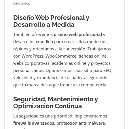
cercano.
Diseño Web Profesional y
Desarrollo a Medida
También ofrecemos
diseño web profesional
y
desarrollo a medida para crear sitios modernos,
rápidos y orientados a la conversión. Trabajamos
con WordPress, WooCommerce, tiendas online,
webs corporativas, academias online y proyectos
personalizados. Optimizamos cada sitio para SEO,
velocidad y experiencia de usuario, asegurando
que tu marca destaque frente a la competencia.
Seguridad, Mantenimiento y
Optimización Continua
La seguridad es una prioridad. Implementamos
firewalls avanzados
, protección anti‑malware,