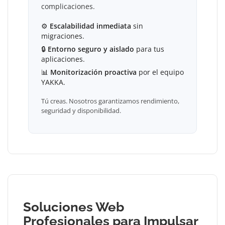
complicaciones.
⚙
Escalabilidad inmediata
sin
migraciones.
🔒
Entorno seguro y aislado
para tus
aplicaciones.
📊
Monitorización proactiva
por el equipo
YAKKA.
Tú creas. Nosotros garantizamos rendimiento,
seguridad y disponibilidad.
Soluciones Web
Profesionales para Impulsar