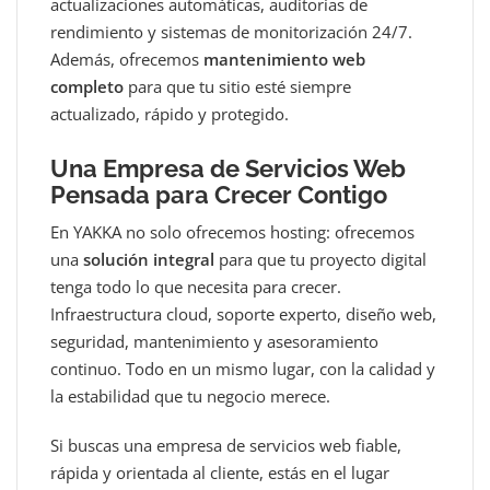
actualizaciones automáticas, auditorías de
rendimiento y sistemas de monitorización 24/7.
Además, ofrecemos
mantenimiento web
completo
para que tu sitio esté siempre
actualizado, rápido y protegido.
Una Empresa de Servicios Web
Pensada para Crecer Contigo
En YAKKA no solo ofrecemos hosting: ofrecemos
una
solución integral
para que tu proyecto digital
tenga todo lo que necesita para crecer.
Infraestructura cloud, soporte experto, diseño web,
seguridad, mantenimiento y asesoramiento
continuo. Todo en un mismo lugar, con la calidad y
la estabilidad que tu negocio merece.
Si buscas una empresa de servicios web fiable,
rápida y orientada al cliente, estás en el lugar