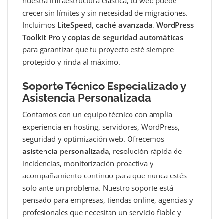
nuestra infraestructura elástica, tu web puede
crecer sin límites y sin necesidad de migraciones.
Incluimos
LiteSpeed
,
caché avanzada
,
WordPress
Toolkit Pro
y
copias de seguridad automáticas
para garantizar que tu proyecto esté siempre
protegido y rinda al máximo.
Soporte Técnico Especializado y
Asistencia Personalizada
Contamos con un equipo técnico con amplia
experiencia en hosting, servidores, WordPress,
seguridad y optimización web. Ofrecemos
asistencia personalizada
, resolución rápida de
incidencias, monitorización proactiva y
acompañamiento continuo para que nunca estés
solo ante un problema. Nuestro soporte está
pensado para empresas, tiendas online, agencias y
profesionales que necesitan un servicio fiable y