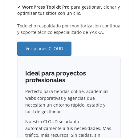
✔
WordPress Toolkit Pro
para gestionar, clonar y
optimizar tus sitios con un clic.
Todo ello respaldado por monitorización continua
y soporte técnico especializado de YAKKA.
Ver planes CLOUD
Ideal para proyectos
profesionales
Perfecto para tiendas online, academias,
webs corporativas y agencias que
necesitan un entorno rápido, estable y
fácil de gestionar.
Nuestro CLOUD se adapta
automáticamente a tus necesidades. Más
tráfico, más recursos. Sin caídas, sin