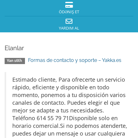
ÖDƏNIŞ ET
YARDIM AL
Elanlar
Formas de contacto y soporte – Yakka.es
Yan 16th
Estimado cliente, Para ofrecerte un servicio
rápido, eficiente y disponible en todo
momento, ponemos a tu disposición varios
canales de contacto. Puedes elegir el que
mejor se adapte a tus necesidades.
Teléfono 614 55 79 71Disponible solo en
horario comercial.Si no podemos atenderte,
puedes dejar un mensaje o usar cualquiera