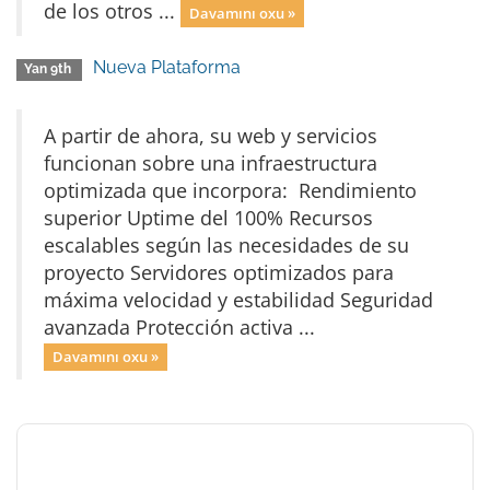
de los otros ...
Davamını oxu »
Nueva Plataforma
Yan 9th
A partir de ahora, su web y servicios
funcionan sobre una infraestructura
optimizada que incorpora: Rendimiento
superior Uptime del 100% Recursos
escalables según las necesidades de su
proyecto Servidores optimizados para
máxima velocidad y estabilidad Seguridad
avanzada Protección activa ...
Davamını oxu »