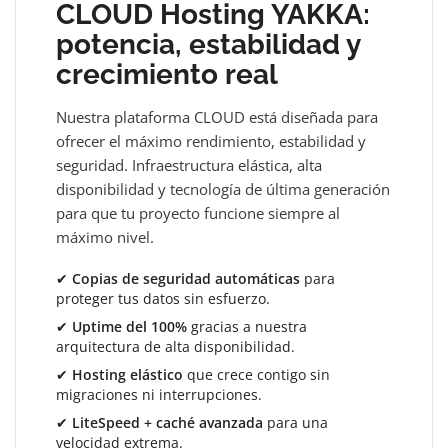
CLOUD Hosting YAKKA:
potencia, estabilidad y
crecimiento real
Nuestra plataforma CLOUD está diseñada para
ofrecer el máximo rendimiento, estabilidad y
seguridad. Infraestructura elástica, alta
disponibilidad y tecnología de última generación
para que tu proyecto funcione siempre al
máximo nivel.
✔
Copias de seguridad automáticas
para
proteger tus datos sin esfuerzo.
✔
Uptime del 100%
gracias a nuestra
arquitectura de alta disponibilidad.
✔
Hosting elástico
que crece contigo sin
migraciones ni interrupciones.
✔
LiteSpeed + caché avanzada
para una
velocidad extrema.