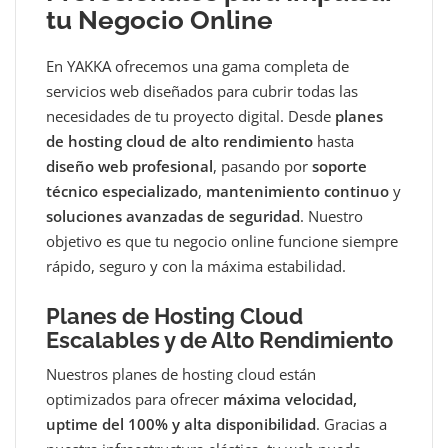
tu Negocio Online
En YAKKA ofrecemos una gama completa de
servicios web diseñados para cubrir todas las
necesidades de tu proyecto digital. Desde
planes
de hosting cloud de alto rendimiento
hasta
diseño web profesional
, pasando por
soporte
técnico especializado
,
mantenimiento continuo
y
soluciones avanzadas de seguridad
. Nuestro
objetivo es que tu negocio online funcione siempre
rápido, seguro y con la máxima estabilidad.
Planes de Hosting Cloud
Escalables y de Alto Rendimiento
Nuestros planes de hosting cloud están
optimizados para ofrecer
máxima velocidad,
uptime del 100% y alta disponibilidad
. Gracias a