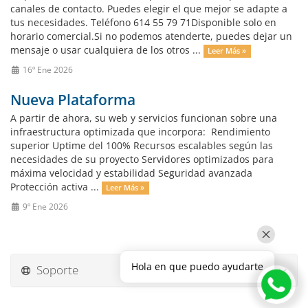
canales de contacto. Puedes elegir el que mejor se adapte a
tus necesidades. Teléfono 614 55 79 71Disponible solo en
horario comercial.Si no podemos atenderte, puedes dejar un
mensaje o usar cualquiera de los otros ...
Leer Más »
16º Ene 2026
Nueva Plataforma
A partir de ahora, su web y servicios funcionan sobre una
infraestructura optimizada que incorpora: Rendimiento
superior Uptime del 100% Recursos escalables según las
necesidades de su proyecto Servidores optimizados para
máxima velocidad y estabilidad Seguridad avanzada
Protección activa ...
Leer Más »
9º Ene 2026
Hola en que puedo ayudarte
Soporte