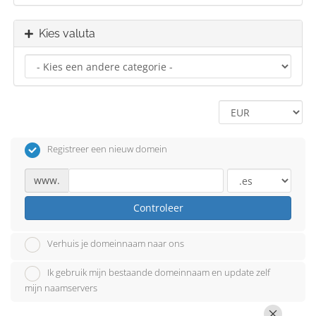
Kies valuta
Registreer een nieuw domein
www.
Controleer
Verhuis je domeinnaam naar ons
Ik gebruik mijn bestaande domeinnaam en update zelf
mijn naamservers