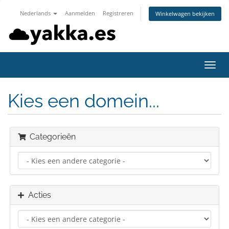
Nederlands
Aanmelden
Registreren
Winkelwagen bekijken
Navig
in-/u
Kies een domein...
Categorieën
Acties