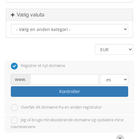
Vælg valuta
Registrer et nyt domæne
www.
Kontroller
Overfør dit domæne fra en anden registrator
Jeg vil bruge mit eksisterende domæne og opdatere mine
navneservere