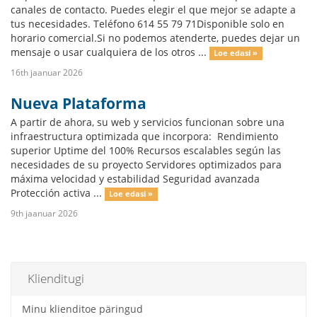
canales de contacto. Puedes elegir el que mejor se adapte a
tus necesidades. Teléfono 614 55 79 71Disponible solo en
horario comercial.Si no podemos atenderte, puedes dejar un
mensaje o usar cualquiera de los otros ...
Loe edasi »
16th jaanuar 2026
Nueva Plataforma
A partir de ahora, su web y servicios funcionan sobre una
infraestructura optimizada que incorpora: Rendimiento
superior Uptime del 100% Recursos escalables según las
necesidades de su proyecto Servidores optimizados para
máxima velocidad y estabilidad Seguridad avanzada
Protección activa ...
Loe edasi »
9th jaanuar 2026
Klienditugi
Minu klienditoe päringud